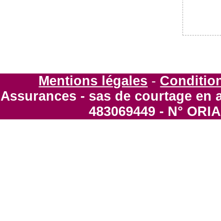
Mentions légales
-
Condition
Assurances - sas de courtage en 
483069449 - N° ORIA