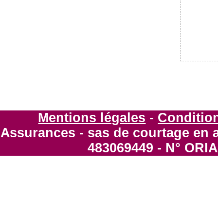
Mentions légales
-
Condition
Assurances - sas de courtage en 
483069449 - N° ORIA